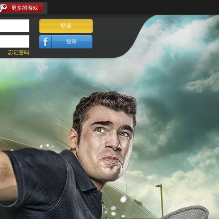
更多的游戏
登录
登录
忘记密码