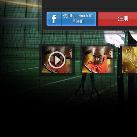
使用Facebook账
注册
号注册