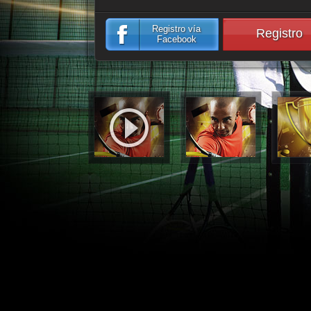
Registro vía
Registro
Facebook