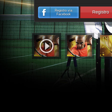
Registro vía
Registro
Facebook