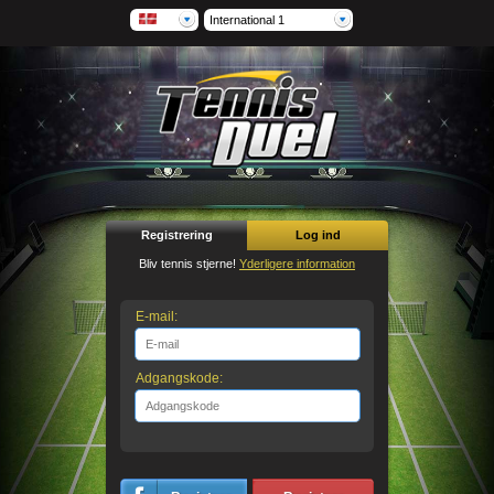
International 1
Registrering
Log ind
Bliv tennis stjerne!
Yderligere information
E-mail:
Adgangskode: