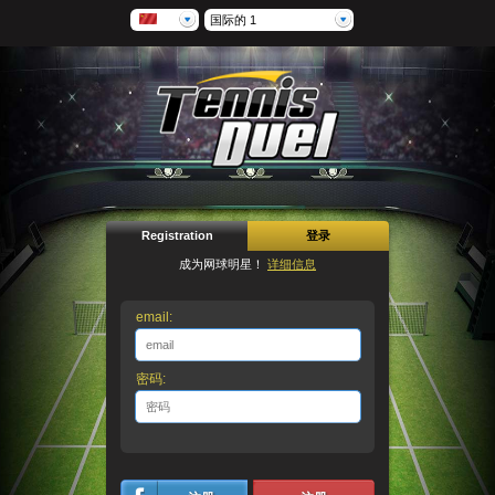
国际的 1
Registration
登录
成为网球明星！
详细信息
email:
密码: