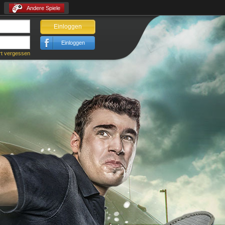
Andere Spiele
Einloggen
Einloggen
t vergessen