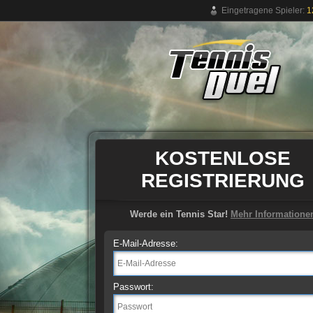
Eingetragene Spieler:
1
Kostenloses Online-Tennisspiel
KOSTENLOSE
REGISTRIERUNG
Werde ein Tennis Star!
Mehr Informatione
E-Mail-Adresse:
Passwort: