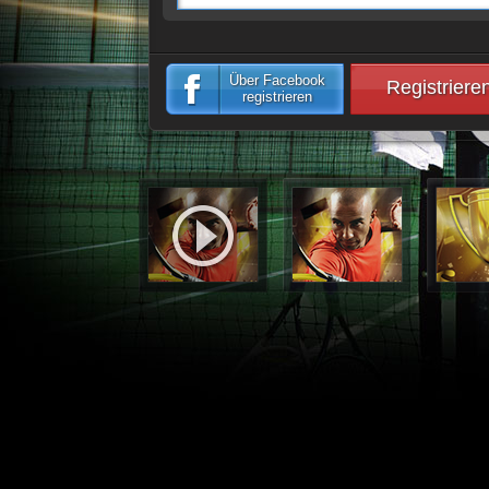
Über Facebook
Registriere
registrieren