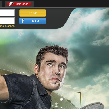
Mais jogos
Entrar
Entrar
ueci a senha